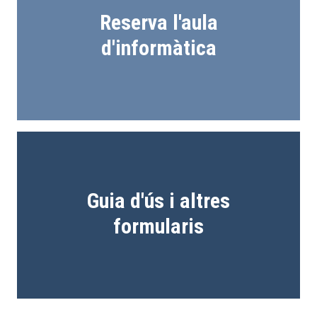
Reserva l'aula
d'informàtica
Guia d'ús i altres
formularis