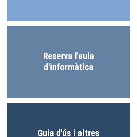
Reserva l'aula
d'informàtica
Guia d'ús i altres